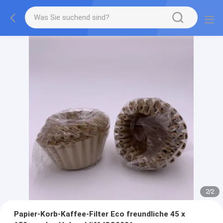
2
/
2
Papier-Korb-Kaffee-Filter Eco freundliche 45 x