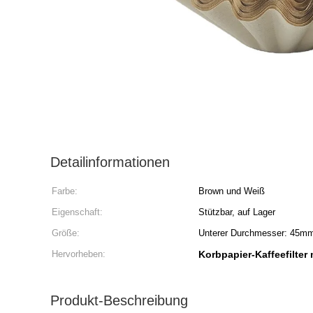
Detailinformationen
Farbe:
Brown und Weiß
Eigenschaft:
Stützbar, auf Lager
Größe:
Unterer Durchmesser: 45mm
Hervorheben:
Korbpapier-Kaffeefilter 
Produkt-Beschreibung