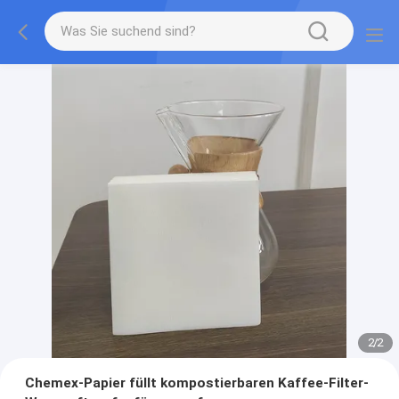
2
/
2
Chemex-Papier füllt kompostierbaren Kaffee-Filter-