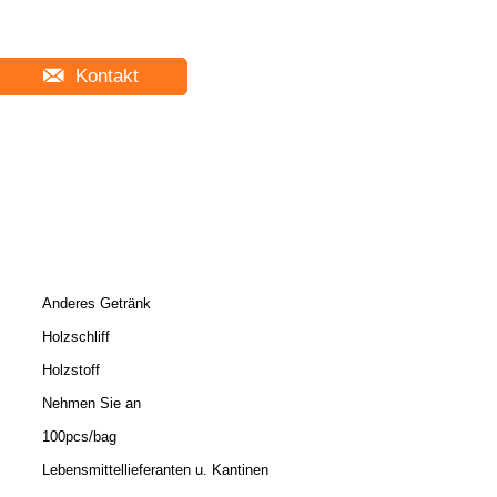
Kontakt
Anderes Getränk
Holzschliff
Holzstoff
Nehmen Sie an
100pcs/bag
Lebensmittellieferanten u. Kantinen