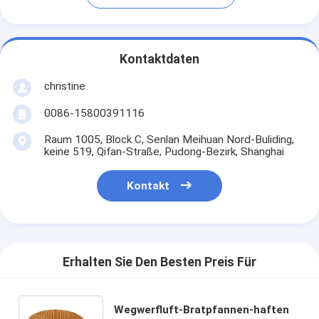
Kontaktdaten
christine
0086-15800391116
Raum 1005, Block C, Senlan Meihuan Nord-Buliding,
keine 519, Qifan-Straße, Pudong-Bezirk, Shanghai
Kontakt
Erhalten Sie Den Besten Preis Für
Wegwerfluft-Bratpfannen-haften