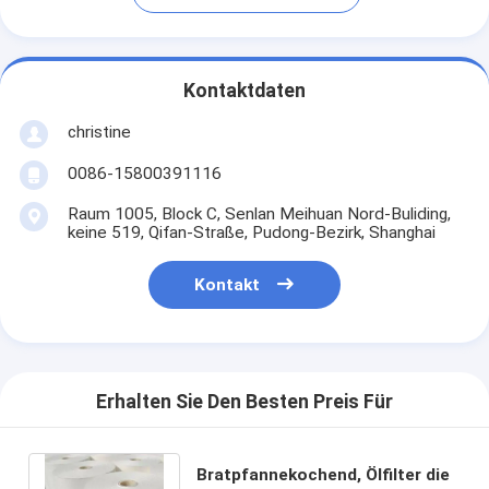
Kontaktdaten
christine
0086-15800391116
Raum 1005, Block C, Senlan Meihuan Nord-Buliding,
keine 519, Qifan-Straße, Pudong-Bezirk, Shanghai
Kontakt
Erhalten Sie Den Besten Preis Für
Bratpfannekochend, Ölfilter die