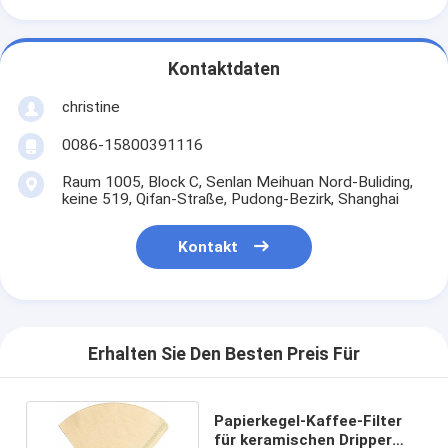
Kontaktdaten
christine
0086-15800391116
Raum 1005, Block C, Senlan Meihuan Nord-Buliding,
keine 519, Qifan-Straße, Pudong-Bezirk, Shanghai
Kontakt
Erhalten Sie Den Besten Preis Für
Papierkegel-Kaffee-Filter
für keramischen Dripper