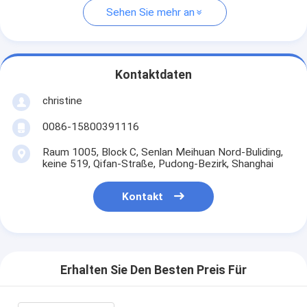
Sehen Sie mehr an
Kontaktdaten
christine
0086-15800391116
Raum 1005, Block C, Senlan Meihuan Nord-Buliding,
keine 519, Qifan-Straße, Pudong-Bezirk, Shanghai
Kontakt
Erhalten Sie Den Besten Preis Für