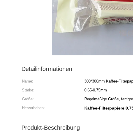
Detailinformationen
Name:
300*300mm Kaffee-Filterpap
Stärke:
0.65-0.75mm
Größe:
Regelmäßige Größe, fertigt
Hervorheben:
Kaffee-Filterpapiere 0.
Produkt-Beschreibung