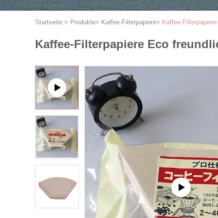
Startseite
>
Produkte
>
Kaffee-Filterpapiere
>
Kaffee-Filterpapier
Kaffee-Filterpapiere Eco freundl